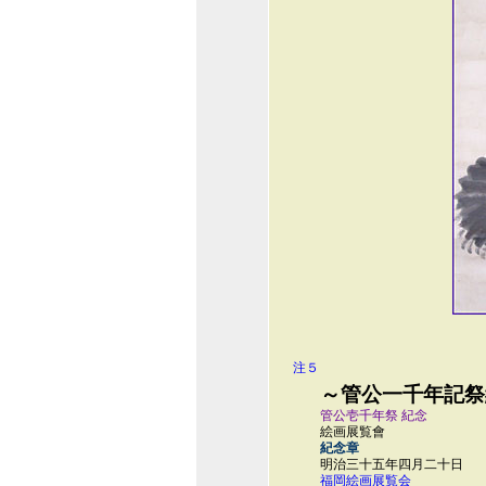
注５
～管公一千年記祭
管公壱千年祭 紀念
絵画展覧會
紀念章
明治三十五年四月二十日
福岡絵画展覧会