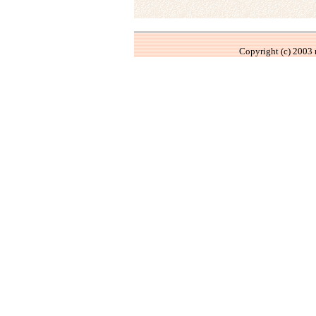
Copyright (c) 2003 m