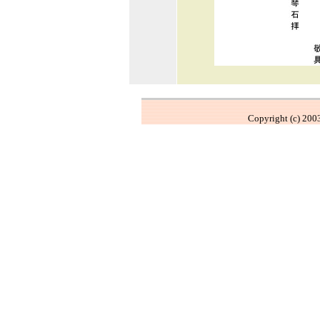
Copyright (c) 2003