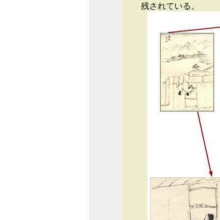
残されている。